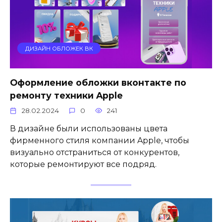
ДИЗАЙН ОБЛОЖЕК ВК
Оформление обложки вконтакте по
ремонту техники Apple
28.02.2024
0
241
В дизайне были использованы цвета
фирменного стиля компании Apple, чтобы
визуально отстраниться от конкурентов,
которые ремонтируют все подряд.