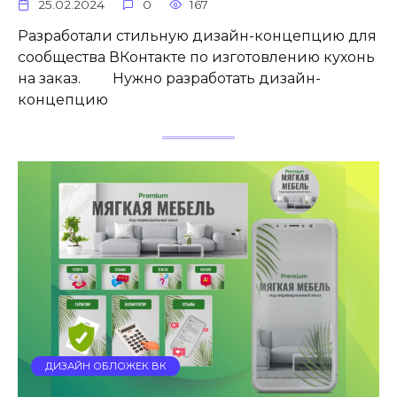
25.02.2024
0
167
Разработали стильную дизайн-концепцию для
сообщества ВКонтакте по изготовлению кухонь
на заказ. Нужно разработать дизайн-
концепцию
ДИЗАЙН ОБЛОЖЕК ВК