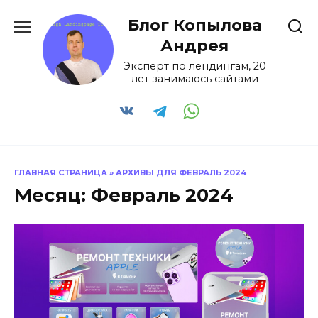
Перейти
Блог Копылова
к
содержанию
Андрея
Эксперт по лендингам, 20
лет занимаюсь сайтами
ГЛАВНАЯ СТРАНИЦА
»
АРХИВЫ ДЛЯ ФЕВРАЛЬ 2024
Месяц:
Февраль 2024