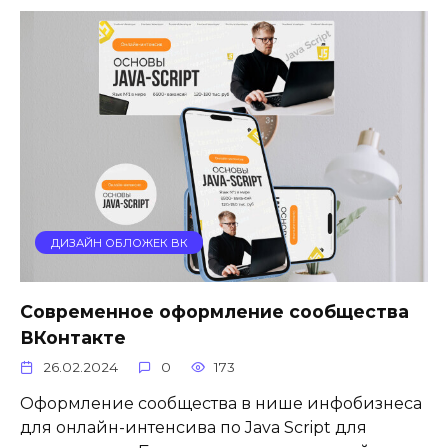
ДИЗАЙН ОБЛОЖЕК ВК
Cовременное оформление сообщества
ВКонтакте
26.02.2024
0
173
Оформление сообщества в нише инфобизнеса
для онлайн-интенсива по Java Script для