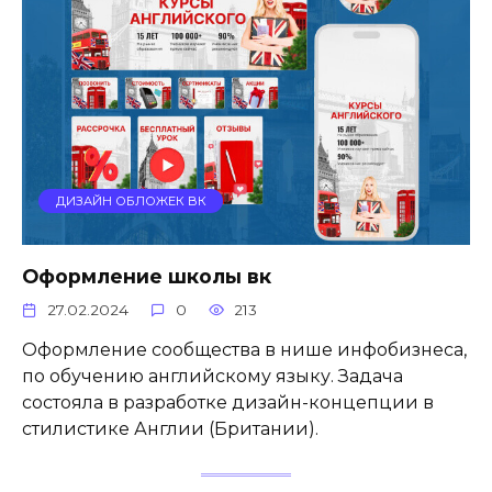
ДИЗАЙН ОБЛОЖЕК ВК
Оформление школы вк
27.02.2024
0
213
Оформление сообщества в нише инфобизнеса,
по обучению английскому языку. Задача
состояла в разработке дизайн-концепции в
стилистике Англии (Британии).