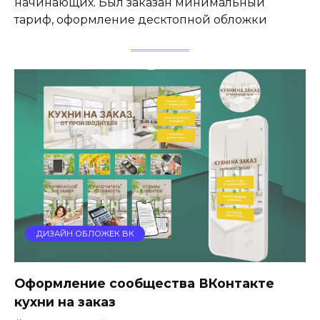
начинающих. Был заказан минимальный
тариф, оформление десктопной обложки
ДИЗАЙН ОБЛОЖЕК ВК
Оформление сообщества ВКонтакте
кухни на заказ