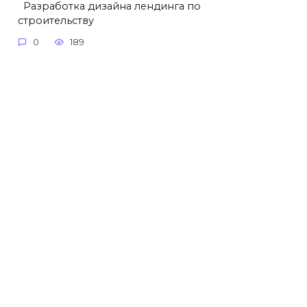
Разработка дизайна лендинга по
строительству
0
189