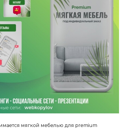
нимается мягкой мебелью для premium