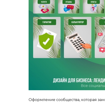
Оформление сообщества, которая за