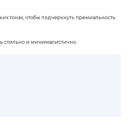
ких тонах, чтобы подчеркнуть премиальность
ть стильно и минималистично.