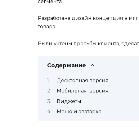
сегмента.
Разработана дизайн концепция в мяг
товара.
Были учтены просьбы клиента, сдела
Содержание
Десктопная версия
Мобильная версия
Виджеты
Меню и аватарка