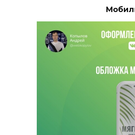
Мобил