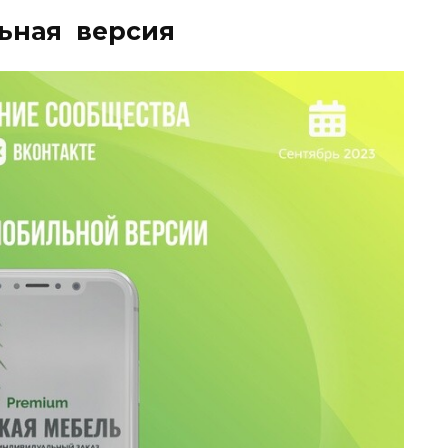
ьная версия