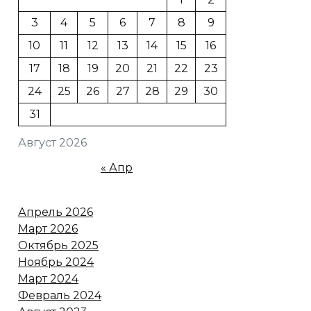
3
4
5
6
7
8
9
10
11
12
13
14
15
16
17
18
19
20
21
22
23
24
25
26
27
28
29
30
31
Август 2026
« Апр
Апрель 2026
Март 2026
Октябрь 2025
Ноябрь 2024
Март 2024
Февраль 2024