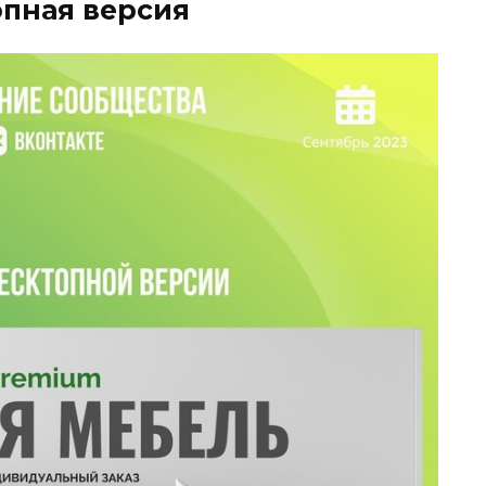
пная версия