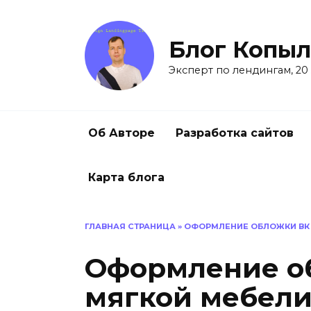
Перейти
к
содержанию
Блог Копыл
Эксперт по лендингам, 20
Об Авторе
Разработка сайтов
Карта блога
ГЛАВНАЯ СТРАНИЦА
»
ОФОРМЛЕНИЕ ОБЛОЖКИ ВК 
Оформление о
мягкой мебел