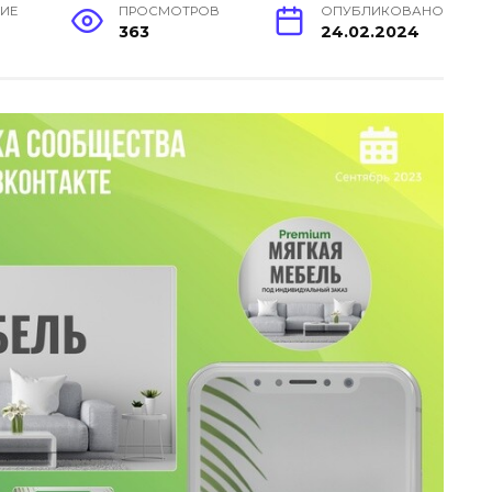
НИЕ
ПРОСМОТРОВ
ОПУБЛИКОВАНО
363
24.02.2024