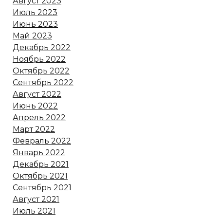
Август 2023
Июль 2023
Июнь 2023
Май 2023
Декабрь 2022
Ноябрь 2022
Октябрь 2022
Сентябрь 2022
Август 2022
Июнь 2022
Апрель 2022
Март 2022
Февраль 2022
Январь 2022
Декабрь 2021
Октябрь 2021
Сентябрь 2021
Август 2021
Июль 2021