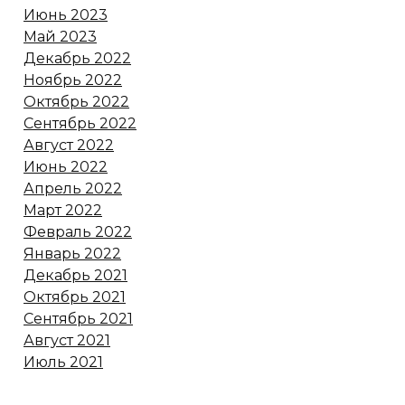
Июнь 2023
Май 2023
Декабрь 2022
Ноябрь 2022
Октябрь 2022
Сентябрь 2022
Август 2022
Июнь 2022
Апрель 2022
Март 2022
Февраль 2022
Январь 2022
Декабрь 2021
Октябрь 2021
Сентябрь 2021
Август 2021
Июль 2021