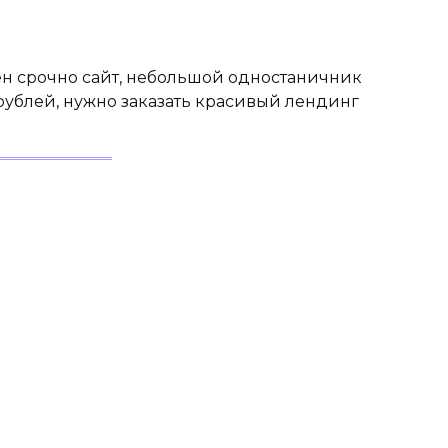
ен срочно сайт, небольшой одностаничник
рублей, нужно заказать красивый лендинг