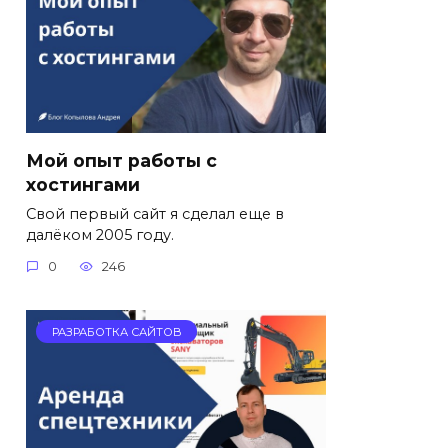
Мой опыт работы с
хостингами
Свой первый сайт я сделал еще в
далёком 2005 году.
0
246
РАЗРАБОТКА САЙТОВ