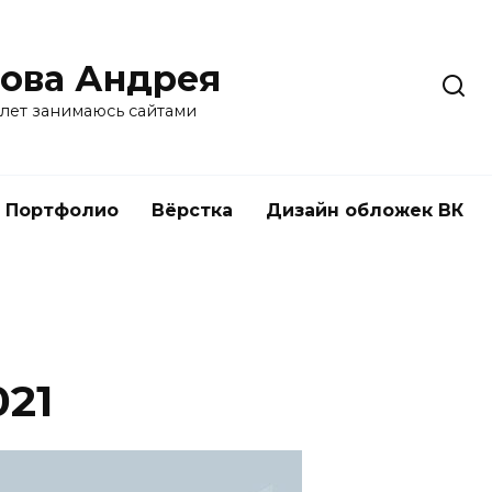
ова Андрея
 лет занимаюсь сайтами
Портфолио
Вёрстка
Дизайн обложек ВК
21