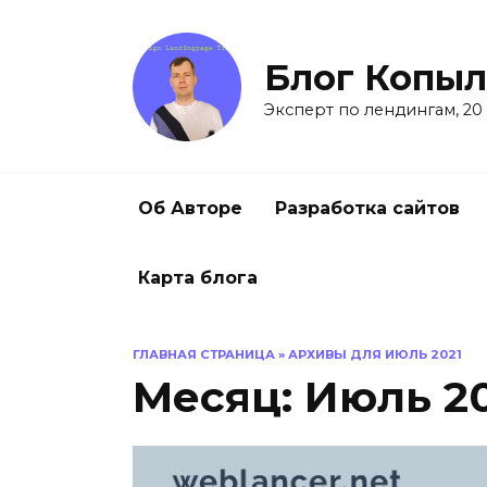
Перейти
к
содержанию
Блог Копыл
Эксперт по лендингам, 20
Об Авторе
Разработка сайтов
Карта блога
ГЛАВНАЯ СТРАНИЦА
»
АРХИВЫ ДЛЯ ИЮЛЬ 2021
Месяц:
Июль 20