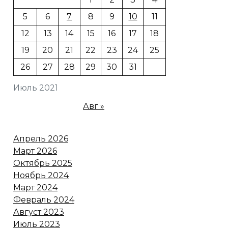
5
6
7
8
9
10
11
12
13
14
15
16
17
18
19
20
21
22
23
24
25
26
27
28
29
30
31
Июль 2021
Авг »
Апрель 2026
Март 2026
Октябрь 2025
Ноябрь 2024
Март 2024
Февраль 2024
Август 2023
Июль 2023