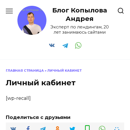
Перейти
Блог Копылова
к
содержанию
Андрея
Эксперт по лендингам, 20
лет занимаюсь сайтами
ГЛАВНАЯ СТРАНИЦА
»
ЛИЧНЫЙ КАБИНЕТ
Личный кабинет
[wp-recall]
Поделиться с друзьями