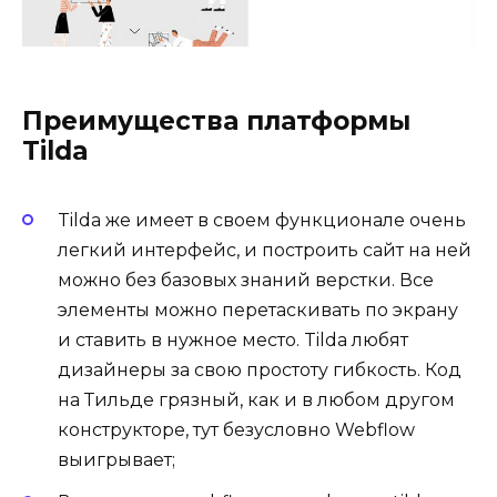
Преимущества платформы
Tilda
Tilda же имеет в своем функционале очень
легкий интерфейс, и построить сайт на ней
можно без базовых знаний верстки. Все
элементы можно перетаскивать по экрану
и ставить в нужное место. Tilda любят
дизайнеры за свою простоту гибкость. Код
на Тильде грязный, как и в любом другом
конструкторе, тут безусловно Webflow
выигрывает;