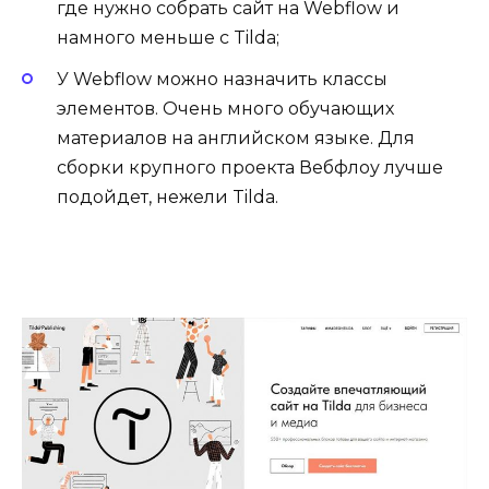
где нужно собрать сайт на Webflow и
намного меньше с Tilda;
У Webflow можно назначить классы
элементов. Очень много обучающих
материалов на английском языке. Для
сборки крупного проекта Вебфлоу лучше
подойдет, нежели Tilda.