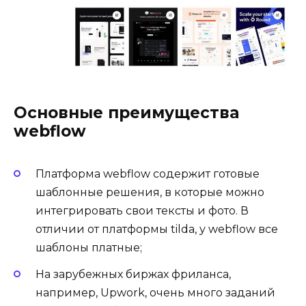
Основные преимущества
webflow
Платформа webflow содержит готовые
шаблонные решения, в которые можно
интегрировать свои тексты и фото. В
отличии от платформы tilda, у webflow все
шаблоны платные;
На зарубежных биржах фриланса,
например, Upwork, очень много заданий