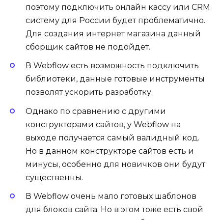
поэтому подключить онлайн кассу или CRM
систему для России будет проблематично.
Для создания интернет магазина данный
сборщик сайтов не подойдет.
В Webflow есть возможность подключить
библиотеки, данные готовые инструменты
позволят ускорить разработку.
Однако по сравнению с другими
конструкторами сайтов, у Webflow на
выходе получается самый валидный код.
Но в данном конструкторе сайтов есть и
минусы, особенно для новичков они будут
существенны.
В Webflow очень мало готовых шаблонов
для блоков сайта. Но в этом тоже есть свой