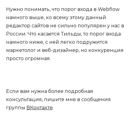
Нужно понимать, что порог входа в Webflow
намного выше, ко всему этому данный
редактор сайтов не сильно популярен у нас в
России. Что касается Тильды, то порог входа
намного ниже, с ней легко подружится
маркетолог и веб-дизайнер, но конкуренция
просто огромная.
Если вам нужна более подробная
консультация, пишите мне в сообщения
группы
ВКонтакте