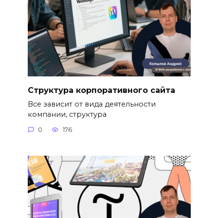
Структура корпоративного сайта
Все зависит от вида деятельности
компании, структура
0
176