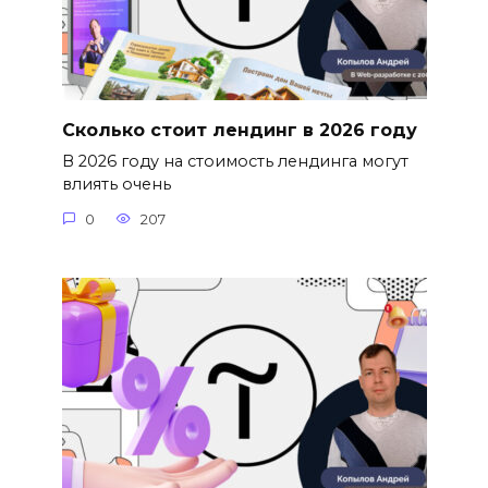
Сколько стоит лендинг в 2026 году
В 2026 году на стоимость лендинга могут
влиять очень
0
207