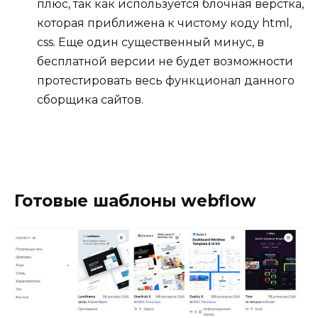
плюс, так как используется блочная верстка,
которая приближена к чистому коду html,
css. Еще один существенный минус, в
бесплатной версии не будет возможности
протестировать весь функционал данного
сборщика сайтов.
Готовые шаблоны webflow