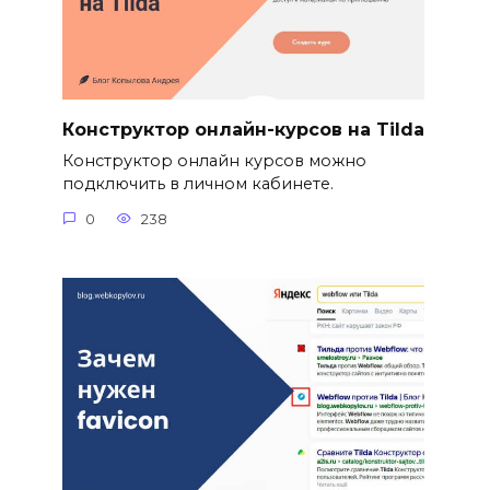
Конструктор онлайн-курсов на Tilda
Конструктор онлайн курсов можно
подключить в личном кабинете.
0
238