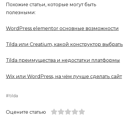
Похожие статьи, которые могут быть
полезными:
WordPress elementor основные возможности
Tilda или Creatium, какой конструктор выбрать
Tilda преимущества и недостатки платформы
Wix или WordPress, на чём лучше сделать сайт
tilda
Оцените статью