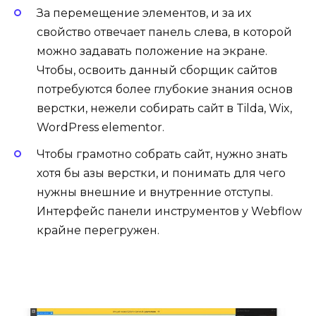
За перемещение элементов, и за их
свойство отвечает панель слева, в которой
можно задавать положение на экране.
Чтобы, освоить данный сборщик сайтов
потребуются более глубокие знания основ
верстки, нежели собирать сайт в Tilda, Wix,
WordPress elementor.
Чтобы грамотно собрать сайт, нужно знать
хотя бы азы верстки, и понимать для чего
нужны внешние и внутренние отступы.
Интерфейс панели инструментов у Webflow
крайне перегружен.