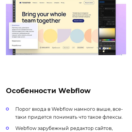
Особенности Webflow
Порог входа в Webflow намного выше, все-
таки придется понимать что такое флексы.
Webflow зарубежный редактор сайтов,