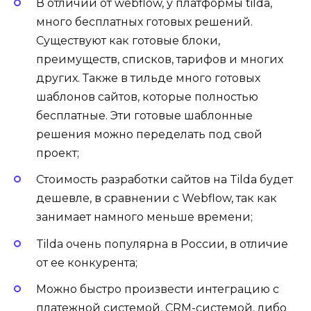
В отличии от webflow, у платформы tilda,
много бесплатных готовых решений.
Существуют как готовые блоки,
преимуществ, списков, тарифов и многих
других. Также в тильде много готовых
шаблонов сайтов, которые полностью
бесплатные. Эти готовые шаблонные
решения можно переделать под свой
проект;
Стоимость разработки сайтов на Tilda будет
дешевле, в сравнении с Webflow, так как
занимает намного меньше времени;
Tilda очень популярна в России, в отличие
от ее конкурента;
Можно быстро произвести интеграцию с
платежной системой, CRM-системой, либо