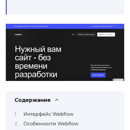
Содержание
Интерфейс Webflow
Особенности Webflow