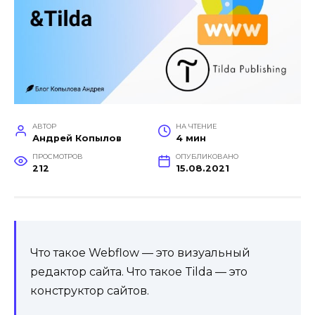
АВТОР
НА ЧТЕНИЕ
Андрей Копылов
4 мин
ПРОСМОТРОВ
ОПУБЛИКОВАНО
212
15.08.2021
Что такое Webflow — это визуальный
редактор сайта. Что такое Tilda — это
конструктор сайтов.