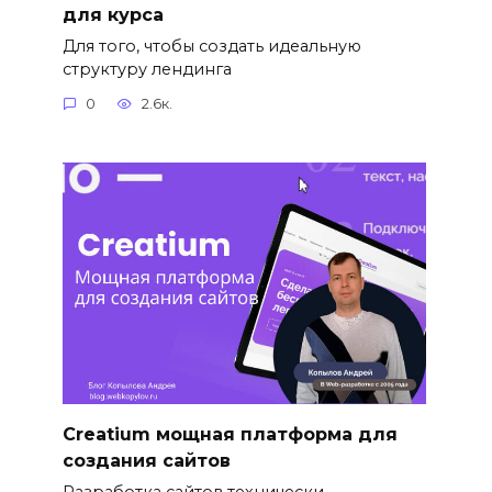
для курса
Для того, чтобы создать идеальную
структуру лендинга
0
2.6к.
Сreatium мощная платформа для
создания сайтов