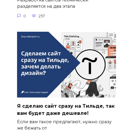
Разработка сайтов технически
разделяется на два этапа
0
257
Я сделаю сайт сразу на Тильде, так
вам будет даже дешевле!
Если вам такое предлагают, нужно сразу
же бежать от