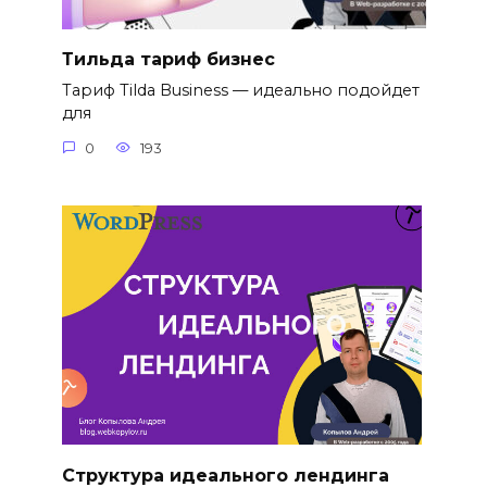
Тильда тариф бизнес
Тариф Tilda Business — идеально подойдет
для
0
193
Структура идеального лендинга