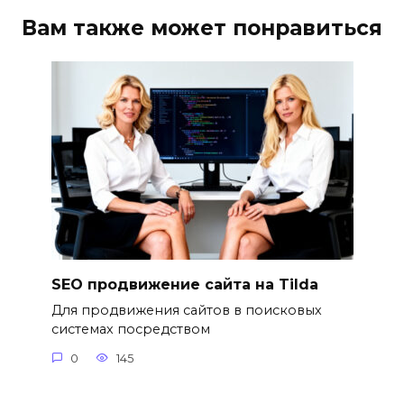
Вам также может понравиться
SEO продвижение сайта на Tilda
Для продвижения сайтов в поисковых
системах посредством
0
145