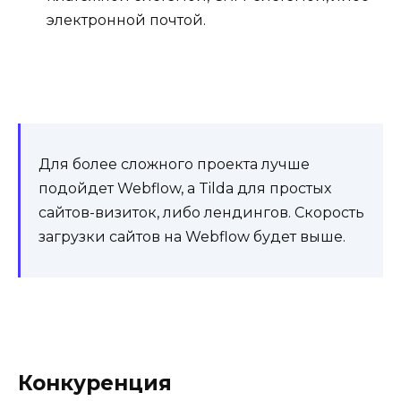
электронной почтой.
Для более сложного проекта лучше
подойдет Webflow, а Tilda для простых
сайтов-визиток, либо лендингов. Скорость
загрузки сайтов на Webflow будет выше.
Конкуренция