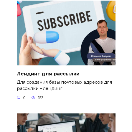
Лендинг для рассылки
Для создания базы почтовых адресов для
рассылки – лендинг
0
153