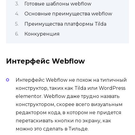
Готовые шаблоны webflow
Основные преимущества webflow
Преимущества платформы Tilda
Конкуренция
Интерфейс Webflow
Интерфейс Webflow не похож на типичный
конструктор, таких как Tilda или WordPress
elementor. Webflow даже трудно назвать
конструктором, скорее всего визуальным
редактором кода, в котором не придется
перетаскивать кнопки по экрану, как
можно это сделать в Тильде.