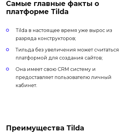
Самые главные факты о
платформе Tilda
Tilda в настоящее время уже вырос из
разряда конструкторов;
Тильда без увеличения может считаться
платформой для создания сайтов;
Она имеет свою CRM систему и
предоставляет пользователю личный
кабинет.
Преимущества Tilda