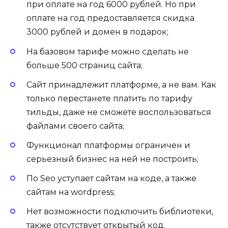
при оплате на год 6000 рублей. Но при
оплате на год предоставляется скидка
3000 рублей и домен в подарок;
На базовом тарифе можно сделать не
больше 500 страниц сайта;
Сайт принадлежит платформе, а не вам. Как
только перестанете платить по тарифу
тильды, даже не сможете воспользоваться
файлами своего сайта;
Функционал платформы ограничен и
серьезный бизнес на ней не построить;
По Seo уступает сайтам на коде, а также
сайтам на wordpress;
Нет возможности подключить библиотеки,
также отсутствует открытый код.