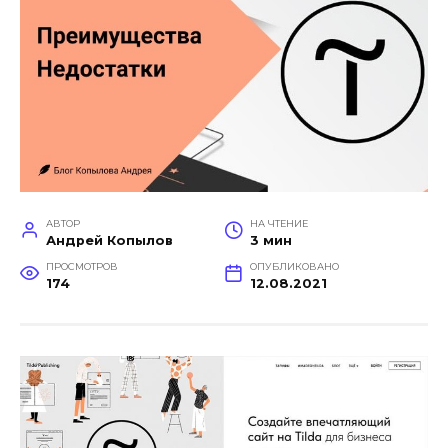
АВТОР
НА ЧТЕНИЕ
Андрей Копылов
3 мин
ПРОСМОТРОВ
ОПУБЛИКОВАНО
174
12.08.2021