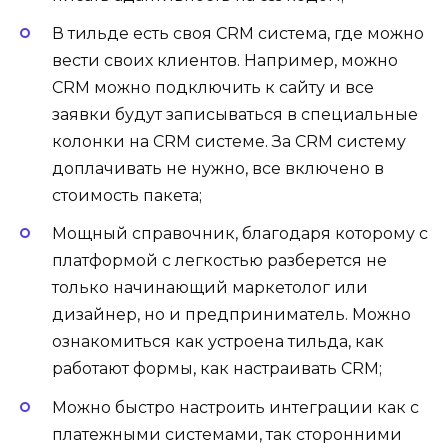
В тильде есть своя CRM система, где можно
вести своих клиентов. Например, можно
CRM можно подключить к сайту и все
заявки будут записываться в специальные
колонки на CRM системе. За CRM систему
доплачивать не нужно, все включено в
стоимость пакета;
Мощный справочник, благодаря которому с
платформой с легкостью разберется не
только начинающий маркетолог или
дизайнер, но и предприниматель. Можно
ознакомиться как устроена тильда, как
работают формы, как настраивать CRM;
Можно быстро настроить интеграции как с
платежными системами, так сторонними