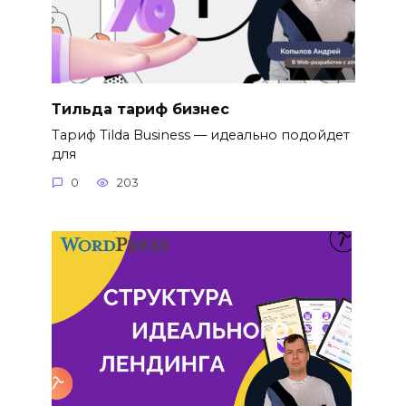
Тильда тариф бизнес
Тариф Tilda Business — идеально подойдет
для
0
203