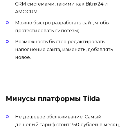
CRM системами, такими как Bitrix24 и
AMOCRM;
Можно быстро разработать сайт, чтобы
протестировать гипотезы;
Возможность быстро редактировать
наполнение сайта, изменять, добавлять
новое.
Минусы платформы Tilda
Не дешевое обслуживание. Самый
дешевый тариф стоит 750 рублей в месяц,