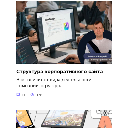
Структура корпоративного сайта
Все зависит от вида деятельности
компании, структура
0
176