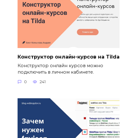
Конструктор онлайн-курсов на Tilda
Конструктор онлайн курсов можно
подключить в личном кабинете.
0
241