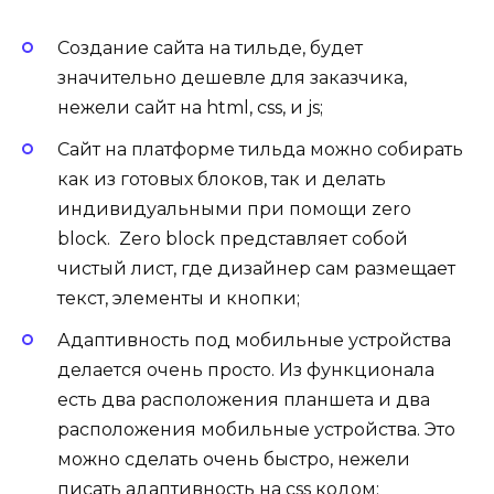
Создание сайта на тильде, будет
значительно дешевле для заказчика,
нежели сайт на html, css, и js;
Сайт на платформе тильда можно собирать
как из готовых блоков, так и делать
индивидуальными при помощи zero
block. Zero block представляет собой
чистый лист, где дизайнер сам размещает
текст, элементы и кнопки;
Адаптивность под мобильные устройства
делается очень просто. Из функционала
есть два расположения планшета и два
расположения мобильные устройства. Это
можно сделать очень быстро, нежели
писать адаптивность на css кодом;