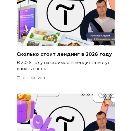
Сколько стоит лендинг в 2026 году
В 2026 году на стоимость лендинга могут
влиять очень
0
208