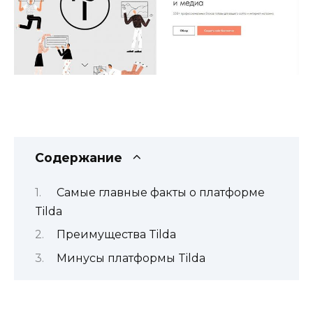
Содержание
Самые главные факты о платформе
Tilda
Преимущества Tilda
Минусы платформы Tilda