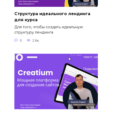
Структура идеального лендинга
для курса
Для того, чтобы создать идеальную
структуру лендинга
0
2.6к.