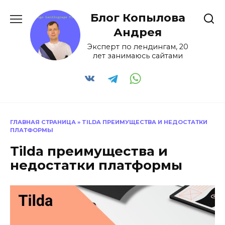
Перейти
Блог Копылова
к
содержанию
Андрея
Эксперт по лендингам, 20
лет занимаюсь сайтами
ГЛАВНАЯ СТРАНИЦА
»
TILDA ПРЕИМУЩЕСТВА И НЕДОСТАТКИ
ПЛАТФОРМЫ
Tilda преимущества и
недостатки платформы