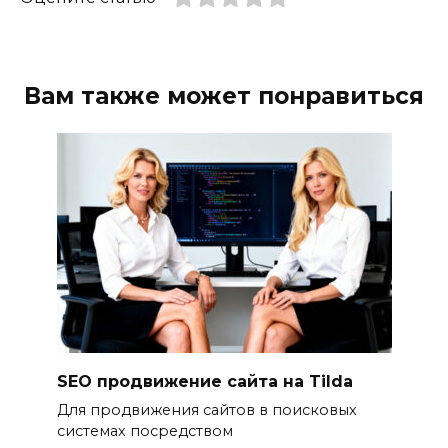
Вам также может понравиться
SEO продвижение сайта на Tilda
Для продвижения сайтов в поисковых
системах посредством