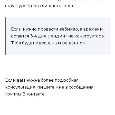
структуре много лишнего кода.
Если нужно провести вебинар, а времени
остается 3-4 дня, лендинг на конструкторе
Tilda будет идеальным решением.
Если вам нужна более подробная
консультация, пишите мне в сообщения
группы
ВКонтакте