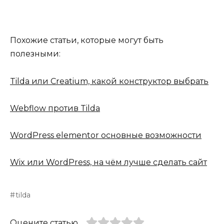
Похожие статьи, которые могут быть
полезными:
Tilda или Creatium, какой конструктор выбрать
Webflow против Tilda
WordPress elementor основные возможности
Wix или WordPress, на чём лучше сделать сайт
tilda
Оцените статью