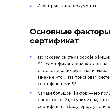
Сканированные документы.
Основные факторы,
сертификат
Поисковая система google официа
SSL сертификат, становятся выше
яндекс никаких официальных заяв
мнение, что и эта поисковая сист
сертификатами SSL;
Самый большой фактор — это поль
открывает сайт, то увидит надпис
сертификата в браузере, с установ