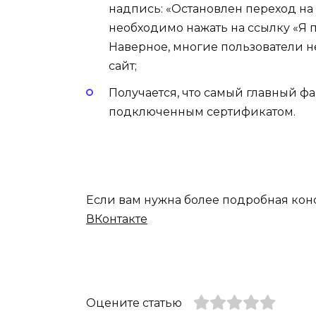
надпись: «Остановлен переход на 
необходимо нажать на ссылку «Я п
Наверное, многие пользователи не
сайт;
Получается, что самый главный фа
подключенным сертификатом.
Если вам нужна более подробная кон
ВКонтакте
Оцените статью