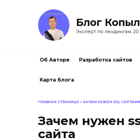
Перейти
к
содержанию
Блог Копыл
Эксперт по лендингам, 20
Об Авторе
Разработка сайтов
Карта блога
ГЛАВНАЯ СТРАНИЦА
»
ЗАЧЕМ НУЖЕН SSL СЕРТИФИ
Зачем нужен ss
сайта