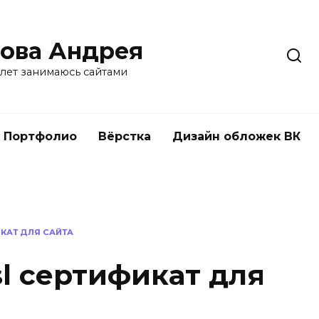
ова Андрея
 лет занимаюсь сайтами
Портфолио
Вёрстка
Дизайн обложек ВК
КАТ ДЛЯ САЙТА
l сертификат для