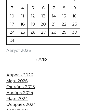
3
4
5
6
7
8
9
10
11
12
13
14
15
16
17
18
19
20
21
22
23
24
25
26
27
28
29
30
31
Август 2026
« Апр
Апрель 2026
Март 2026
Октябрь 2025
Ноябрь 2024
Март 2024
Февраль 2024