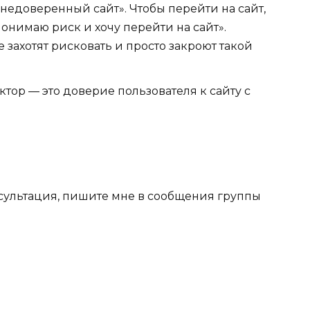
недоверенный сайт». Чтобы перейти на сайт,
онимаю риск и хочу перейти на сайт».
 захотят рисковать и просто закроют такой
ктор — это доверие пользователя к сайту с
сультация, пишите мне в сообщения группы