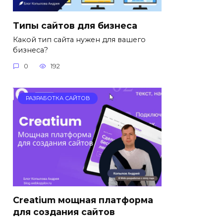
Типы сайтов для бизнеса
Какой тип сайта нужен для вашего
бизнеса?
0
192
РАЗРАБОТКА САЙТОВ
Сreatium мощная платформа
для создания сайтов