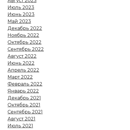
Август 2023
Июль 2023
Июнь 2023
Май 2023
Декабрь 2022
Ноябрь 2022
Октябрь 2022
Сентябрь 2022
Август 2022
Июнь 2022
Апрель 2022
Март 2022
Февраль 2022
Январь 2022
Декабрь 2021
Октябрь 2021
Сентябрь 2021
Август 2021
Июль 2021