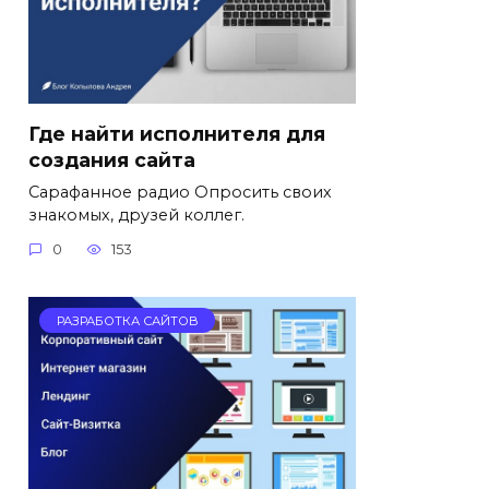
Где найти исполнителя для
создания сайта
Сарафанное радио Опросить своих
знакомых, друзей коллег.
0
153
РАЗРАБОТКА САЙТОВ