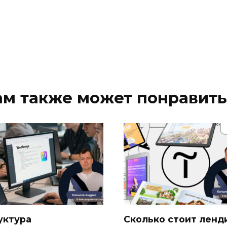
ам также может понравить
уктура
Сколько стоит ленд