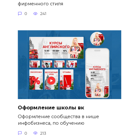
фирменного стиля
0
241
Оформление школы вк
Оформление сообщества в нише
инфобизнеса, по обучению
0
213