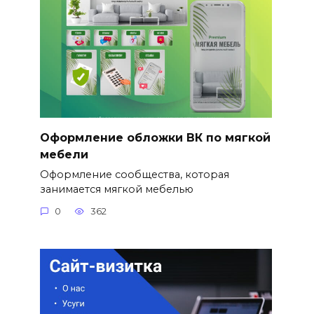
Оформление обложки ВК по мягкой
мебели
Оформление сообщества, которая
занимается мягкой мебелью
0
362