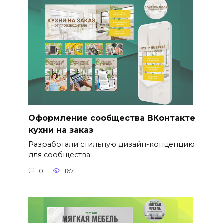
Оформление сообщества ВКонтакте
кухни на заказ
Разработали стильную дизайн-концепцию
для сообщества
0
167