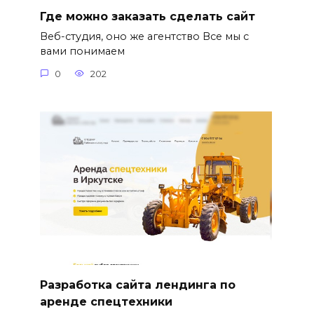
Где можно заказать сделать сайт
Веб-студия, оно же агентство Все мы с
вами понимаем
0
202
Разработка сайта лендинга по
аренде спецтехники