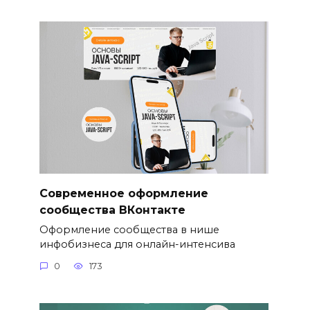
Cовременное оформление
сообщества ВКонтакте
Оформление сообщества в нише
инфобизнеса для онлайн-интенсива
0
173