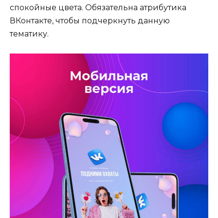
спокойные цвета. Обязательна атрибутика
ВКонтакте, чтобы подчеркнуть данную
тематику.