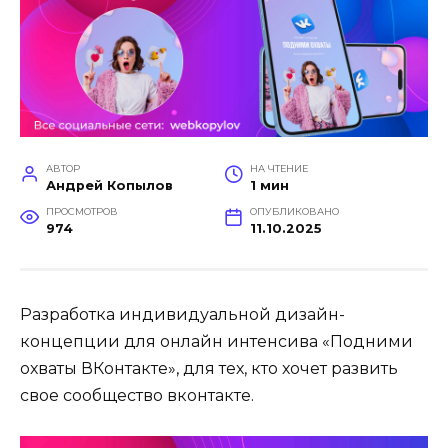
АВТОР
НА ЧТЕНИЕ
Андрей Копылов
1 мин
ПРОСМОТРОВ
ОПУБЛИКОВАНО
974
11.10.2025
Разработка индивидуальной дизайн-
концепции для онлайн интенсива «Подними
охваты ВКонтакте», для тех, кто хочет развить
свое сообщество вконтакте.