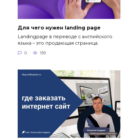
Для чего нужен landing page
Landingpage в переводе с английского
языка – это продающая страница.
0
159