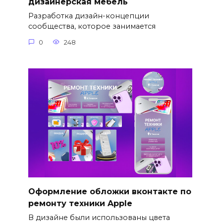
дизайнерская мебель
Разработка дизайн-концепции
сообщества, которое занимается
0
248
Оформление обложки вконтакте по
ремонту техники Apple
В дизайне были использованы цвета