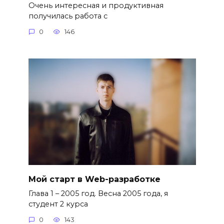
Очень интересная и продуктивная
получилась работа с
0
146
Мой старт в Web-разработке
Глава 1 – 2005 год. Весна 2005 года, я
студент 2 курса
0
143