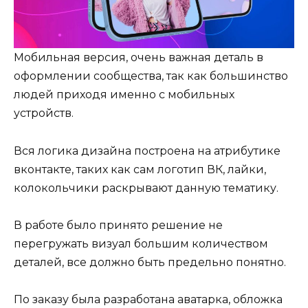
Мобильная версия, очень важная деталь в
оформлении сообщества, так как большинство
людей приходя именно с мобильных
устройств.
Вся логика дизайна построена на атрибутике
вконтакте, таких как сам логотип ВК, лайки,
колокольчики раскрывают данную тематику.
В работе было принято решение не
перегружать визуал большим количеством
деталей, все должно быть предельно понятно.
По заказу была разработана аватарка, обложка