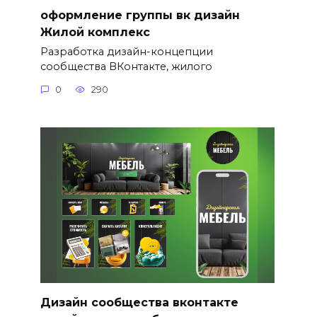
оформление группы вк дизайн
Жилой комплекс
Разработка дизайн-концепции
сообщества ВКонтакте, жилого
0
290
Дизайн сообщества вконтакте