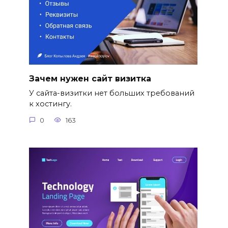
Зачем нужен сайт визитка
У сайта-визитки нет больших требований
к хостингу.
0
163