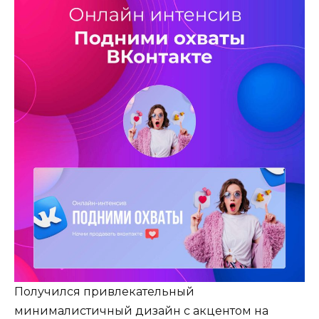
Получился привлекательный
минималистичный дизайн с акцентом на