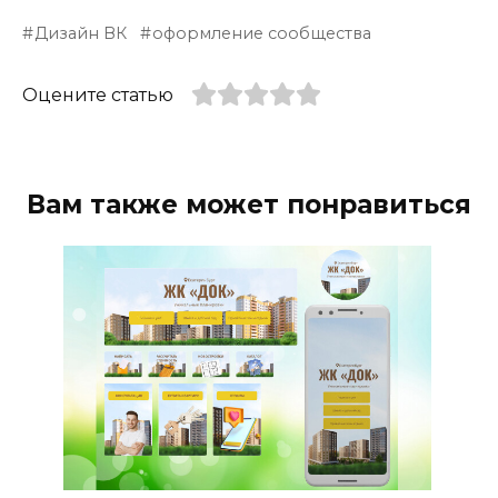
Дизайн ВК
оформление сообщества
Оцените статью
Вам также может понравиться