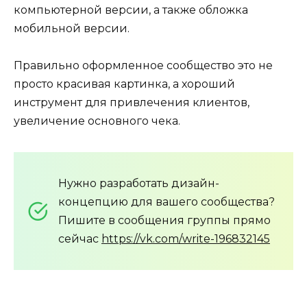
компьютерной версии, а также обложка
мобильной версии.
Правильно оформленное сообщество это не
просто красивая картинка, а хороший
инструмент для привлечения клиентов,
увеличение основного чека.
Нужно разработать дизайн-
концепцию для вашего сообщества?
Пишите в сообщения группы прямо
сейчас
https://vk.com/write-196832145