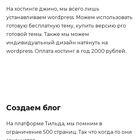
На хостинге джино, мы всего лишь
устанавливаем wordpress. Можем использовать
готовую бесплатную тему, купить версию pro
готовой темы. Также мы можем
индивидуальный дизайн натянуть на
wordpress. Оплата хостинг в год 2000 рублей.
Создаем блог
На платформе Тильда, мы помним в
ограничение 500 страниц. Так что когда-то они