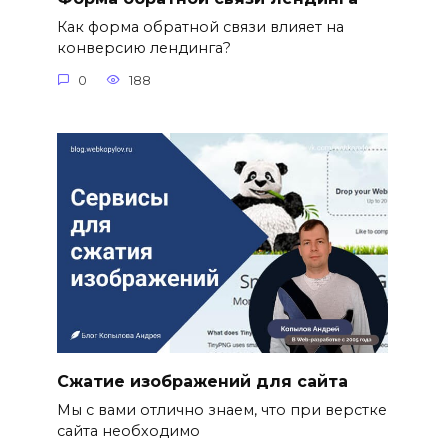
Как форма обратной связи влияет на
конверсию лендинга?
0
188
Сжатие изображений для сайта
Мы с вами отлично знаем, что при верстке
сайта необходимо