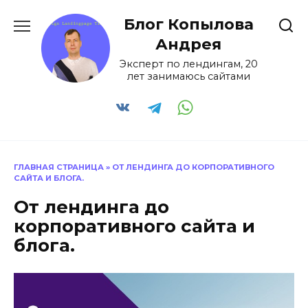
Перейти
Блог Копылова
к
содержанию
Андрея
Эксперт по лендингам, 20
лет занимаюсь сайтами
ГЛАВНАЯ СТРАНИЦА
»
ОТ ЛЕНДИНГА ДО КОРПОРАТИВНОГО
САЙТА И БЛОГА.
От лендинга до
корпоративного сайта и
блога.