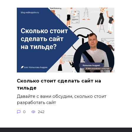
Сколько стоит сделать сайт на
тильде
Давайте с вами обсудим, сколько стоит
разработать сайт
0
242