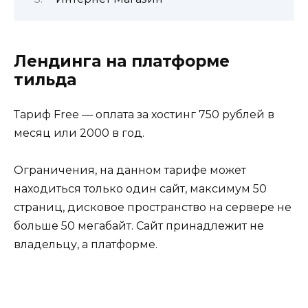
Лендинга на платформе
тильда
Тариф Free — оплата за хостинг 750 рублей в
месяц или 2000 в год.
Ограничения, на данном тарифе может
находиться только один сайт, максимум 50
страниц, дисковое пространство на сервере не
больше 50 мегабайт. Сайт принадлежит не
владельцу, а платформе.