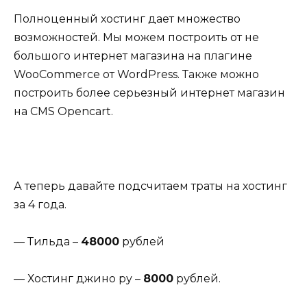
Полноценный хостинг дает множество
возможностей. Мы можем построить от не
большого интернет магазина на плагине
WooCommerce от WordPress. Также можно
построить более серьезный интернет магазин
на CMS Opencart.
А теперь давайте подсчитаем траты на хостинг
за 4 года.
— Тильда –
48000
рублей
— Хостинг джино ру –
8000
рублей.