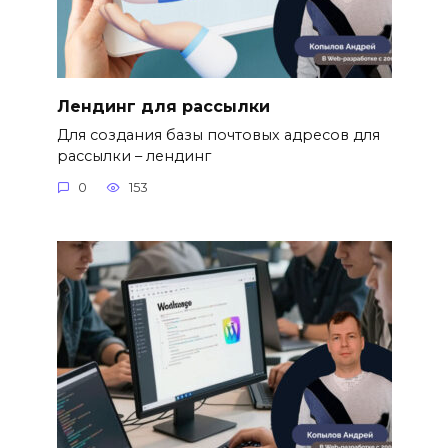
Лендинг для рассылки
Для создания базы почтовых адресов для
рассылки – лендинг
0
153