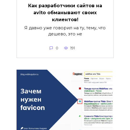
Как разработчики сайтов на
avito обманывают своих
клиентов!
Я давно уже говорил на ту, тему, что
дешево, это не
0
191