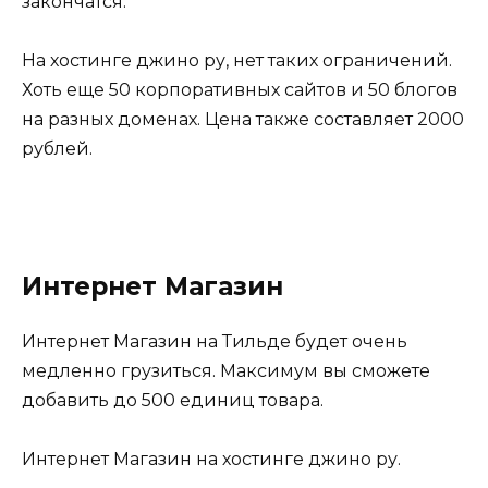
закончатся.
На хостинге джино ру, нет таких ограничений.
Хоть еще 50 корпоративных сайтов и 50 блогов
на разных доменах. Цена также составляет 2000
рублей.
Интернет Магазин
Интернет Магазин на Тильде будет очень
медленно грузиться. Максимум вы сможете
добавить до 500 единиц товара.
Интернет Магазин на хостинге джино ру.