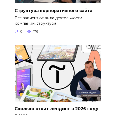
Структура корпоративного сайта
Все зависит от вида деятельности
компании, структура
0
176
Сколько стоит лендинг в 2026 году