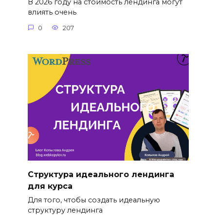
В 2026 году на стоимость лендинга могут
влиять очень
0
207
Структура идеального лендинга
для курса
Для того, чтобы создать идеальную
структуру лендинга