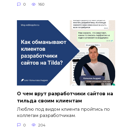
0
160
О чем врут разработчики сайтов на
тильда своим клиентам
Люблю под видом клиента пройтись по
коллегам разработчикам.
0
204