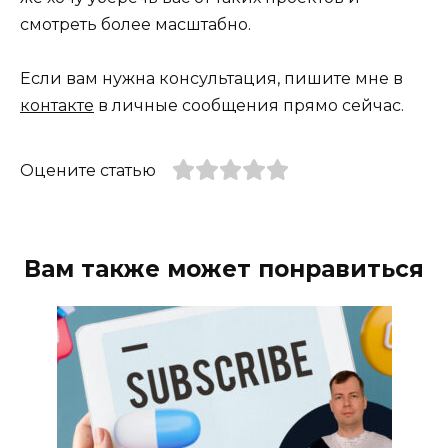
смотреть более масштабно.
Если вам нужна консультация, пишите мне в
контакте
в личные сообщения прямо сейчас.
Оцените статью
Вам также может понравиться