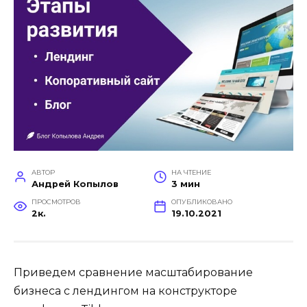
АВТОР
НА ЧТЕНИЕ
Андрей Копылов
3 мин
ПРОСМОТРОВ
ОПУБЛИКОВАНО
2к.
19.10.2021
Приведем сравнение масштабирование
бизнеса с лендингом на конструкторе