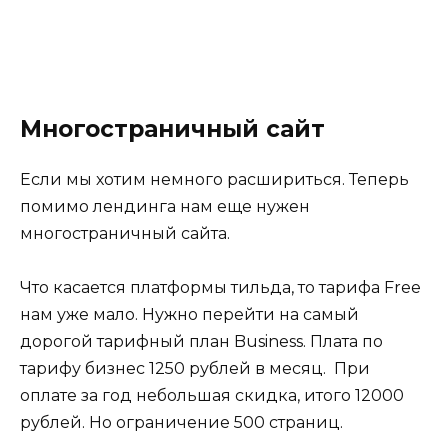
Многостраничный сайт
Если мы хотим немного расшириться. Теперь
помимо лендинга нам еще нужен
многостраничный сайта.
Что касается платформы тильда, то тарифа Free
нам уже мало. Нужно перейти на самый
дорогой тарифный план Business. Плата по
тарифу бизнес 1250 рублей в месяц. При
оплате за год небольшая скидка, итого 12000
рублей. Но ограничение 500 страниц.