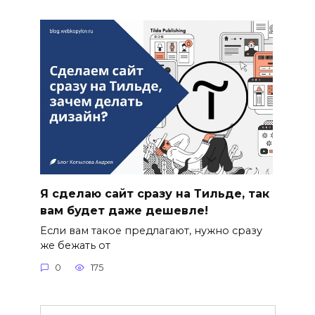
Я сделаю сайт сразу на Тильде, так
вам будет даже дешевле!
Если вам такое предлагают, нужно сразу
же бежать от
0
175