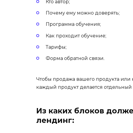
Кто автор;
Почему ему можно доверять;
Программа обучения;
Как проходит обучение;
Тарифы;
Форма обратной связи.
Чтобы продажа вашего продукта или 
каждый продукт делается отдельный
Из каких блоков долж
лендинг: