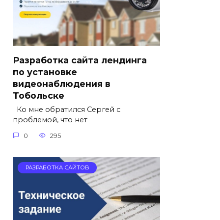
Разработка сайта лендинга
по установке
видеонаблюдения в
Тобольске
Ко мне обратился Сергей с
проблемой, что нет
0
295
РАЗРАБОТКА САЙТОВ