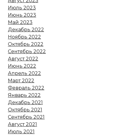
Август 2023
Июль 2023
Июнь 2023
Май 2023
Декабрь 2022
Ноябрь 2022
Октябрь 2022
Сентябрь 2022
Август 2022
Июнь 2022
Апрель 2022
Март 2022
Февраль 2022
Январь 2022
Декабрь 2021
Октябрь 2021
Сентябрь 2021
Август 2021
Июль 2021