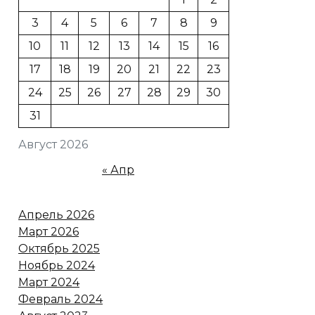
3
4
5
6
7
8
9
10
11
12
13
14
15
16
17
18
19
20
21
22
23
24
25
26
27
28
29
30
31
Август 2026
« Апр
Апрель 2026
Март 2026
Октябрь 2025
Ноябрь 2024
Март 2024
Февраль 2024