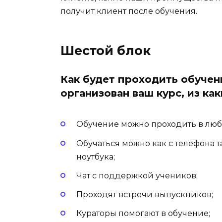
получит клиент после обучения.
Шестой блок
Как будет проходить обучен
организован ваш курс, из ка
Обучение можно проходить в любо
Обучаться можно как с телефона т
ноутбука;
Чат с поддержкой учеников;
Проходят встречи выпускников;
Кураторы помогают в обучение;