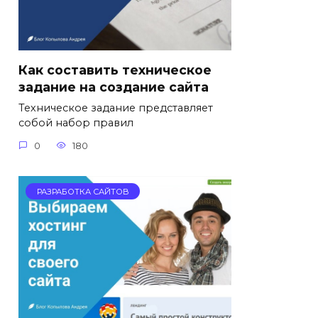
Как составить техническое
задание на создание сайта
Техническое задание представляет
собой набор правил
0
180
РАЗРАБОТКА САЙТОВ