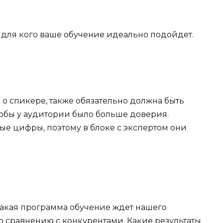
 для кого ваше обучение идеально подойдет.
 спикере, также обязательно должна быть
тобы у аудитории было больше доверия.
ые цифры, поэтому в блоке с экспертом они
акая программа обучение ждет нашего
о сравнению с конкурентами. Какие результаты