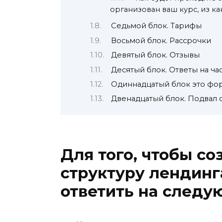
организован ваш курс, из ка
Седьмой блок. Тарифы
Восьмой блок. Рассрочки
Девятый блок. Отзывы
Десятый блок. Ответы на ч
Одиннадцатый блок это фор
Двенадцатый блок. Подвал 
Для того, чтобы с
структуру лендинг
ответить на следу