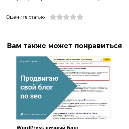
Оцените статью
Вам также может понравиться
WordPress личный блог