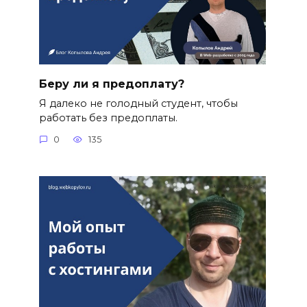
Беру ли я предоплату?
Я далеко не голодный студент, чтобы
работать без предоплаты.
0
135