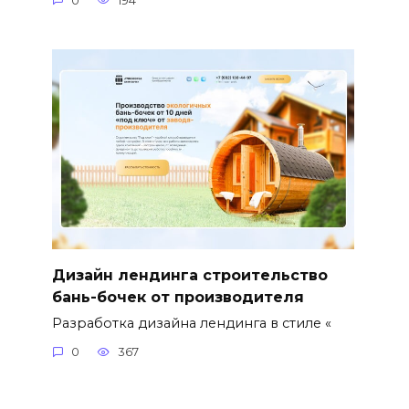
0
194
Дизайн лендинга строительство
бань-бочек от производителя
Разработка дизайна лендинга в стиле «
0
367