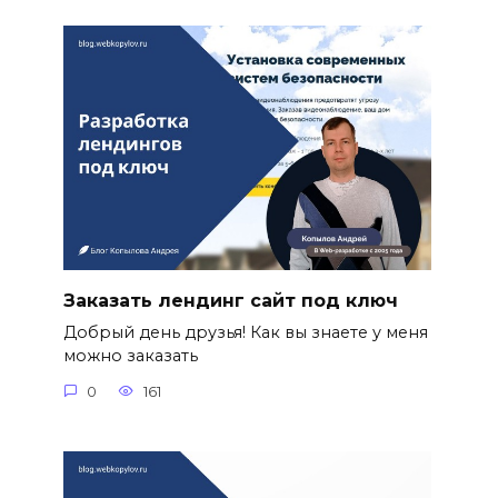
Заказать лендинг сайт под ключ
Добрый день друзья! Как вы знаете у меня
можно заказать
0
161