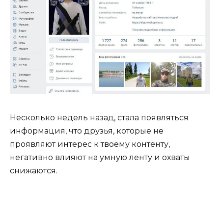
Несколько недель назад, стала появляться
информация, что друзья, которые не
проявляют интерес к твоему контенту,
негативно влияют на умную ленту и охваты
снижаются.