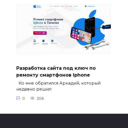
Разработка сайта под ключ по
ремонту смартфонов Iphone
Ко мне обратился Аркадий, который
недавно решил
0
206