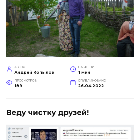
АВТОР
НА ЧТЕНИЕ
Андрей Копылов
1 мин
ПРОСМОТРОВ
ОПУБЛИКОВАНО
189
26.04.2022
Веду чистку друзей!