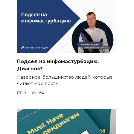
Подсел на инфомастурбацию.
Диагноз?
Наверное, большинство людей, которые
читают мои посты
0
154