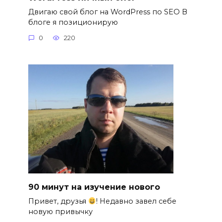
Двигаю свой блог на WordPress по SEO В
блоге я позиционирую
0
220
90 минут на изучение нового
Привет, друзья
! Недавно завел себе
новую привычку