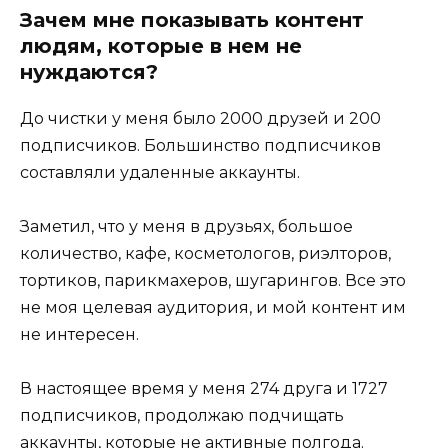
Зачем мне показывать контент
людям, которые в нем не
нуждаются?
До чистки у меня было 2000 друзей и 200
подписчиков. Большинство подписчиков
составляли удаленные аккаунты.
Заметил, что у меня в друзьях, большое
количество, кафе, косметологов, риэлторов,
тортиков, парикмахеров, шугарингов. Все это
не моя целевая аудитория, и мой контент им
не интересен.
В настоящее время у меня 274 друга и 1727
подписчиков, продолжаю подчищать
аккаунты, которые не активные полгода.