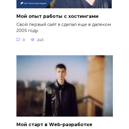
Мой опыт работы с хостингами
Свой первый сайт я сделал еще в далёком
2005 году.
0
245
Мой старт в Web-разработке