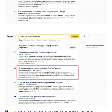
На сегодня своими результатами я очень