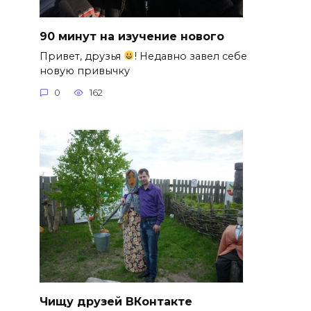
90 минут на изучение нового
Привет, друзья
! Недавно завел себе
новую привычку
0
162
Чищу друзей ВКонтакте