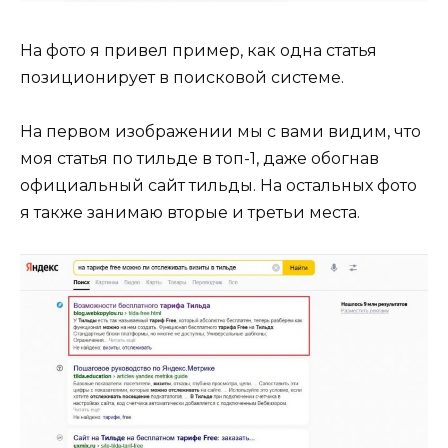
На фото я привел пример, как одна статья
позиционирует в поисковой системе.
На первом изображении мы с вами видим, что
моя статья по тильде в топ-1, даже обогнав
официальный сайт тильды. На остальных фото
я также занимаю вторые и третьи места.