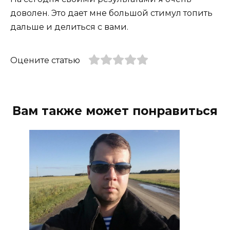
доволен. Это дает мне большой стимул топить
дальше и делиться с вами.
Оцените статью
Вам также может понравиться