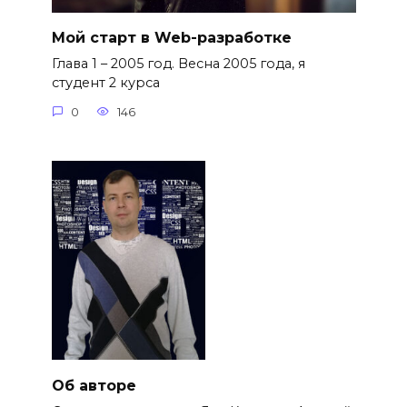
Мой старт в Web-разработке
Глава 1 – 2005 год. Весна 2005 года, я
студент 2 курса
0
146
Об авторе