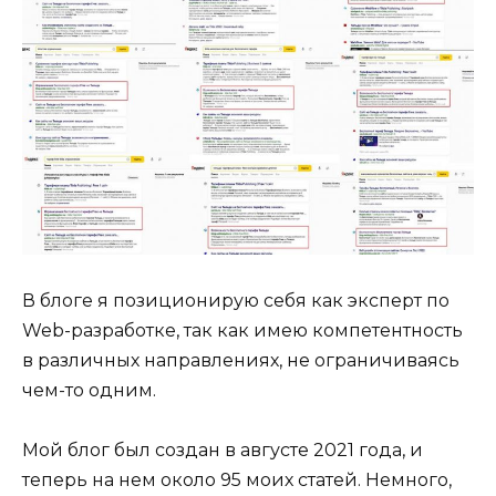
В блоге я позиционирую себя как эксперт по
Web-разработке, так как имею компетентность
в различных направлениях, не ограничиваясь
чем-то одним.
Мой блог был создан в августе 2021 года, и
теперь на нем около 95 моих статей. Немного,