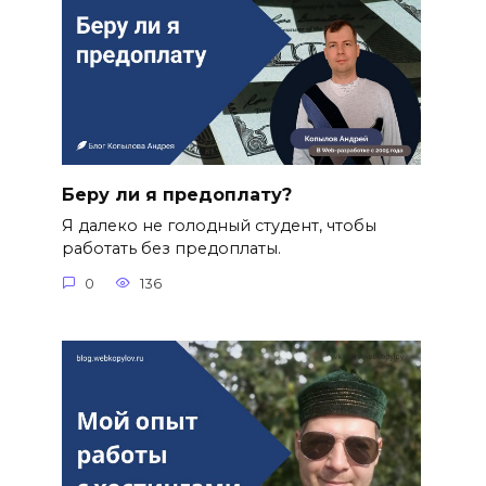
Беру ли я предоплату?
Я далеко не голодный студент, чтобы
работать без предоплаты.
0
136