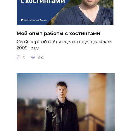
Мой опыт работы с хостингами
Свой первый сайт я сделал еще в далёком
2005 году.
0
249