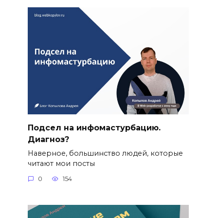
Подсел на инфомастурбацию.
Диагноз?
Наверное, большинство людей, которые
читают мои посты
0
154