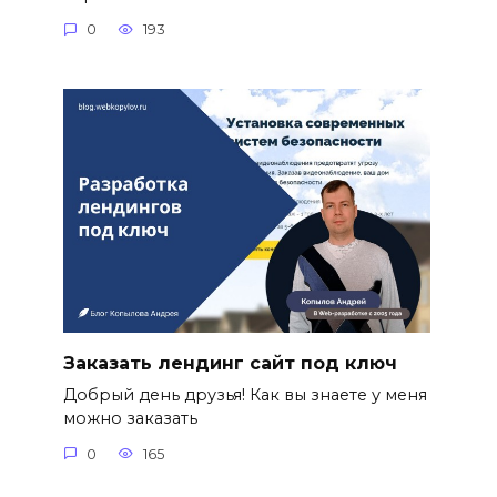
0
193
Заказать лендинг сайт под ключ
Добрый день друзья! Как вы знаете у меня
можно заказать
0
165