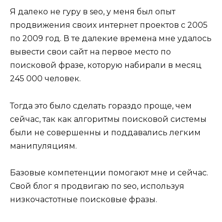
Я далеко не гуру в seo, у меня был опыт
продвижения своих интернет проектов с 2005
по 2009 год. В те далекие времена мне удалось
вывести свои сайт на первое место по
поисковой фразе, которую набирали в месяц
245 000 человек.
Тогда это было сделать гораздо проще, чем
сейчас, так как алгоритмы поисковой системы
были не совершенны и поддавались легким
манипуляциям.
Базовые компетенции помогают мне и сейчас.
Свой блог я продвигаю по seo, используя
низкочастотные поисковые фразы.