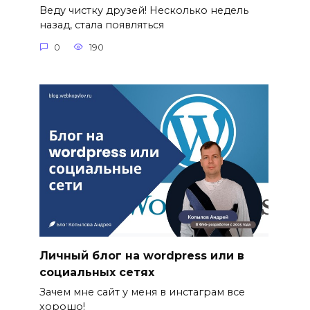
Веду чистку друзей! Несколько недель
назад, стала появляться
0
190
Личный блог на wordpress или в
социальных сетях
Зачем мне сайт у меня в инстаграм все
хорошо!