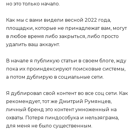
но это только начало.
Как мы с вами видели весной 2022 года,
площадки, которые не принадлежат вам, могут
в любое время либо закрыться, либо просто
удалить ваш аккаунт.
В начале я публикую статьи в своем блоге, жду
пока их проиндексируют поисковые системы,
а потом дублирую в социальные сети.
Я дублировал свой контент во все соц сети. Как
рекомендует, тот же Дмитрий Румянцев,
личный бренд это контент умноженный на
охваты. Потеря пиндособука и нельзяграма,
для меня не было существенным.