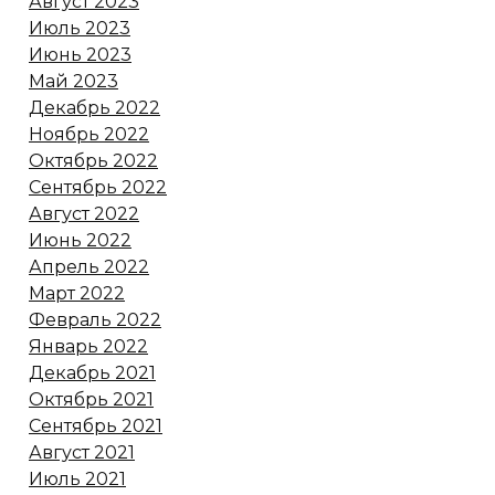
Август 2023
Июль 2023
Июнь 2023
Май 2023
Декабрь 2022
Ноябрь 2022
Октябрь 2022
Сентябрь 2022
Август 2022
Июнь 2022
Апрель 2022
Март 2022
Февраль 2022
Январь 2022
Декабрь 2021
Октябрь 2021
Сентябрь 2021
Август 2021
Июль 2021