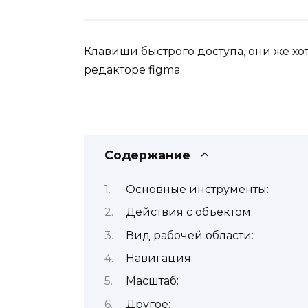
Клавиши быстрого доступа, они же хо
редакторе figma.
Содержание
Основные инструменты:
Действия с объектом:
Вид рабочей области:
Навигация:
Масштаб:
Другое: