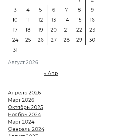
3
4
5
6
7
8
9
10
11
12
13
14
15
16
17
18
19
20
21
22
23
24
25
26
27
28
29
30
31
Август 2026
« Апр
Апрель 2026
Март 2026
Октябрь 2025
Ноябрь 2024
Март 2024
Февраль 2024