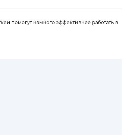
ткеи помогут намного эффективнее работать в