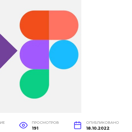
НИЕ
ПРОСМОТРОВ
ОПУБЛИКОВАНО
191
18.10.2022